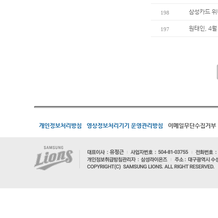
삼성카드 위
198
원태인, 4월
197
개인정보처리방침
영상정보처리기기 운영관리방침
이메일무단수집거부