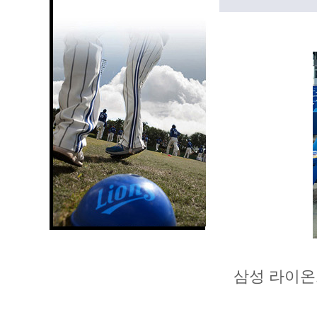
삼성 라이온