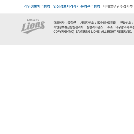
개인정보처리방침
영상정보처리기기 운영관리방침
이메일무단수집거부