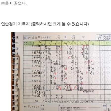
승을 이끌었다.
연습경기 기록지 (클릭하시면 크게 볼 수 있습니다)