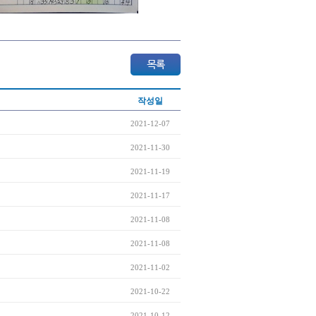
작성일
2021-12-07
2021-11-30
2021-11-19
2021-11-17
2021-11-08
2021-11-08
2021-11-02
2021-10-22
2021-10-12