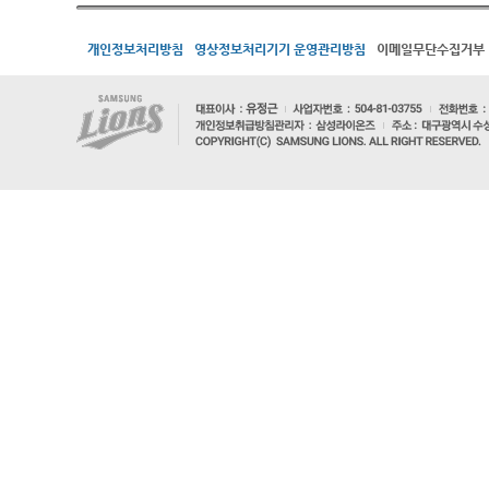
개인정보처리방침
영상정보처리기기 운영관리방침
이메일무단수집거부