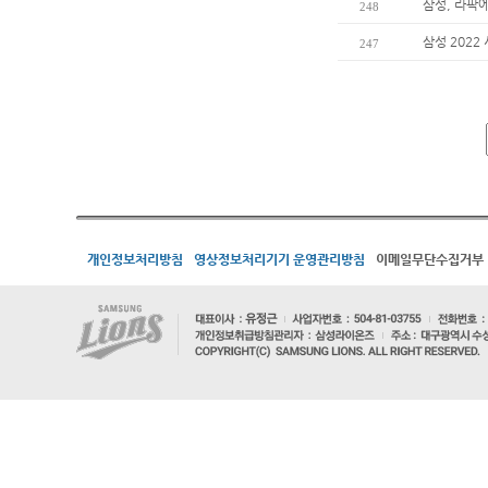
삼성, 라팍
248
삼성 2022
247
개인정보처리방침
영상정보처리기기 운영관리방침
이메일무단수집거부