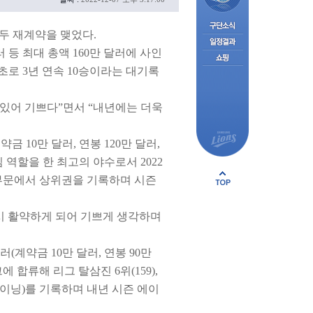
모두 재계약을 맺었다.
러 등 최대 총액 160만 달러에 사인
초로 3년 연속 10승이라는 대기록
 있어 기쁘다”면서 “내년에는 더욱
금 10만 달러, 연봉 120만 달러,
 역할을 한 최고의 야수로서 2022
 전 부문에서 상위권을 기록하며 시즌
시 활약하게 되어 기쁘게 생각하며
달러
(
계약금 10만 달러, 연봉 90만
에 합류해 리그 탈삼진 6위(159),
 ⅔이닝)를 기록하며 내년 시즌 에이