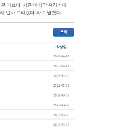
너무 기쁘다. 시즌 마지막 홈경기에
빨리 인사 드리겠다”라고 말했다.
작성일
2022-04-01
2022-04-01
2022-03-30
2022-03-28
2022-03-24
2022-03-22
2022-03-22
2022-03-15