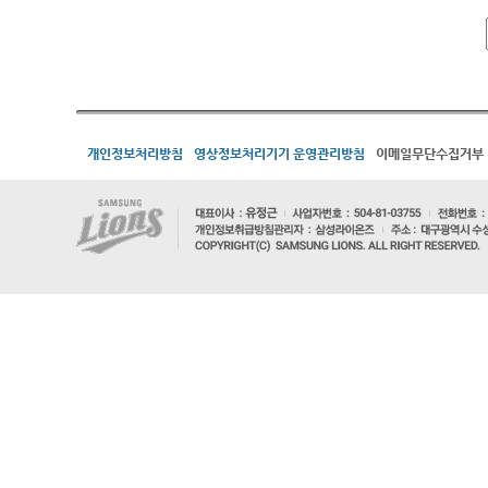
개인정보처리방침
영상정보처리기기 운영관리방침
이메일무단수집거부