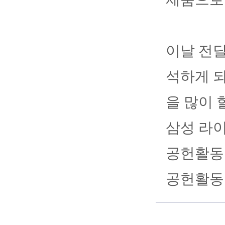
이날 전달
석하게 
을 많이 
삼성 라이
공헌활동을
공헌활동