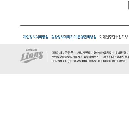
개인정보처리방침
영상정보처리기기 운영관리방침
이메일무단수집거부