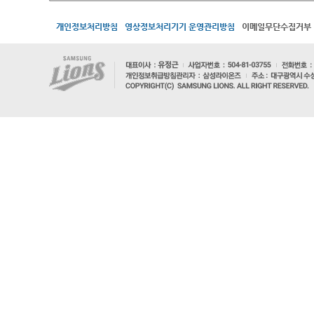
개인정보처리방침
영상정보처리기기 운영관리방침
이메일무단수집거부