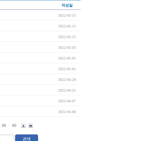
작성일
2022-05-13
2022-05-13
2022-05-13
2022-05-03
2022-05-01
2022-05-01
2022-04-29
2022-04-21
2022-04-07
2022-04-06
39
40