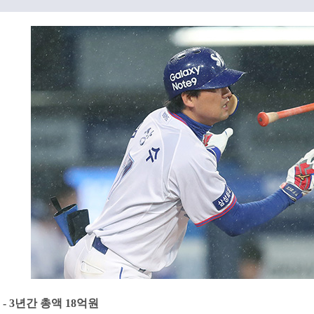
- 3년간 총액 18억원