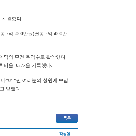
을 체결했다.
 7억5000만원(연봉 2억5000만
후 팀의 주전 유격수로 활약했다.
루 타율 0.273을 기록했다.
쁘다”며 “팬 여러분의 성원에 보답
고 말했다.
작성일