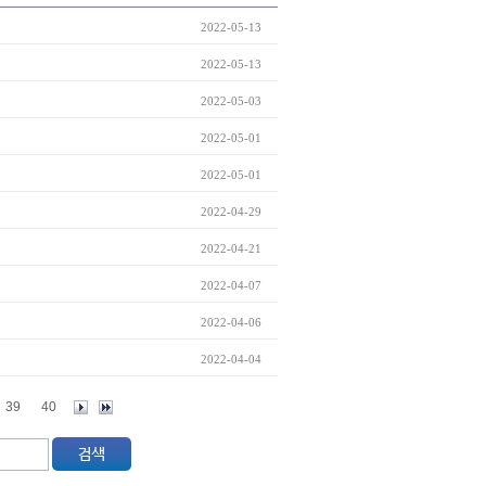
2022-05-13
2022-05-13
2022-05-03
2022-05-01
2022-05-01
2022-04-29
2022-04-21
2022-04-07
2022-04-06
2022-04-04
39
40