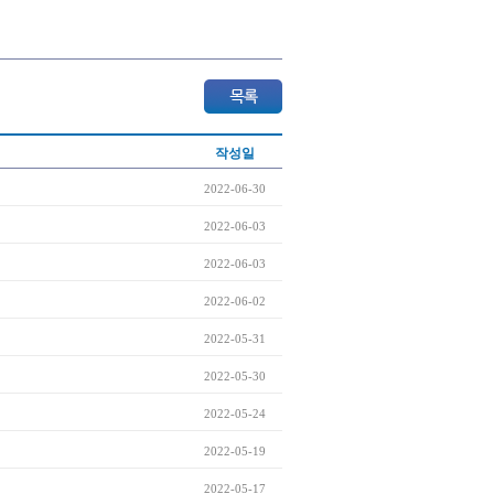
작성일
2022-06-30
2022-06-03
2022-06-03
2022-06-02
2022-05-31
2022-05-30
2022-05-24
2022-05-19
2022-05-17