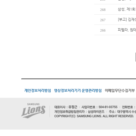
삼성, 제1
268
[부고] 김
267
피렐라, 원
266
개인정보처리방침
영상정보처리기기 운영관리방침
이메일무단수집거부