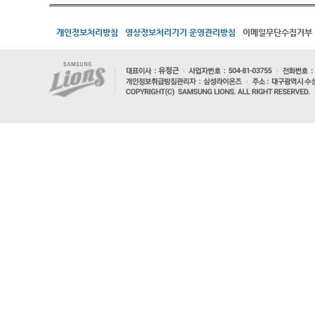
개인정보처리방침
영상정보처리기기 운영관리방침
이메일무단수집거부