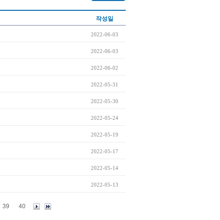
작성일
2022-06-03
2022-06-03
2022-06-02
2022-05-31
2022-05-30
2022-05-24
2022-05-19
2022-05-17
2022-05-14
2022-05-13
39
40