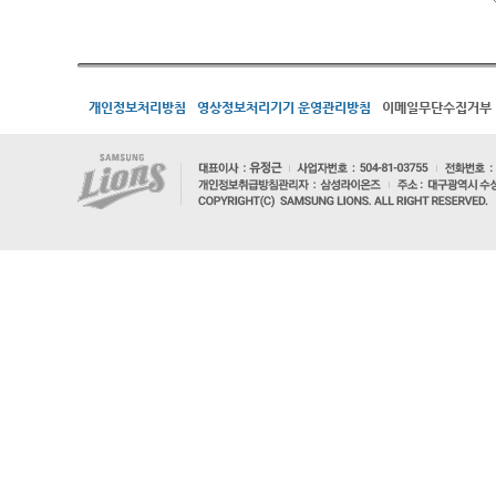
개인정보처리방침
영상정보처리기기 운영관리방침
이메일무단수집거부