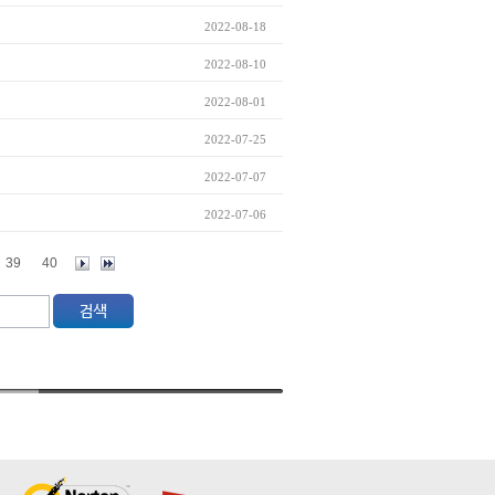
2022-08-18
2022-08-10
2022-08-01
2022-07-25
2022-07-07
2022-07-06
39
40