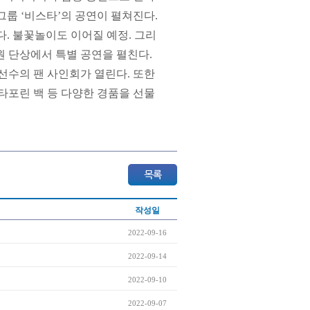
그룹 ‘비스타’의 공연이 펼쳐진다.
다. 불꽃놀이도 이어질 예정. 그리
원 단상에서 특별 공연을 펼친다.
 선수의 팬 사인회가 열린다. 또한
타포린 백 등 다양한 경품을 선물
작성일
2022-09-16
2022-09-14
2022-09-10
2022-09-07