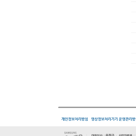
개인정보처리방침
영상정보처리기기 운영관리방