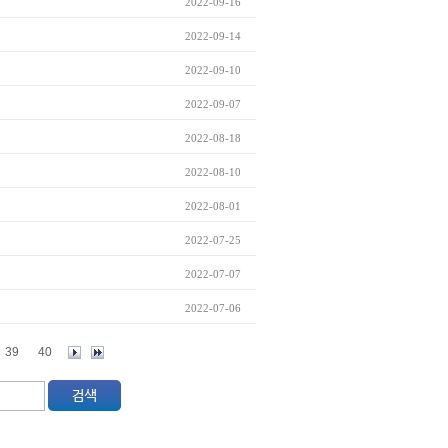
2022-09-16
2022-09-14
2022-09-10
2022-09-07
2022-08-18
2022-08-10
2022-08-01
2022-07-25
2022-07-07
2022-07-06
39
40