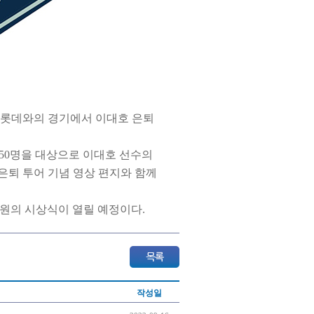
 롯데와의 경기에서 이대호 은퇴
팬 50명을 대상으로 이대호 선수의
은퇴 투어 기념 영상 편지와 함께
위원의 시상식이 열릴 예정이다.
작성일