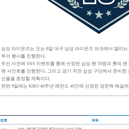
삼성 라이온즈는 오는 8일 대구 삼성 라이온즈 파크에서 열리는
투어 행사를 진행한다.
우선 사전에 SNS 이벤트를 통해 선정된 삼성 팬 50명과 롯데 
팬 사인회를 진행한다. 그리고 경기 직전 삼성 구단에서 준비한 
선물을 증정할 계획이다.
한편 9일에는 KBO 40주년 레전드 40인에 선정된 양준혁 해설
번호
제목