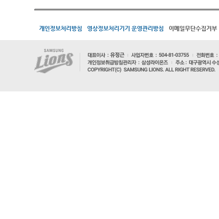
개인정보처리방침
영상정보처리기기 운영관리방침
이메일무단수집거부