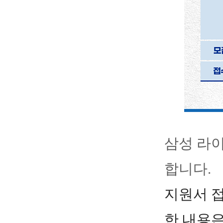
삼성 라이
합니다.
지원서 접
한 내용은