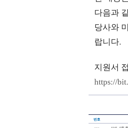
다음과 
당사와 미
랍니다.
지원서 
https://bi
번호