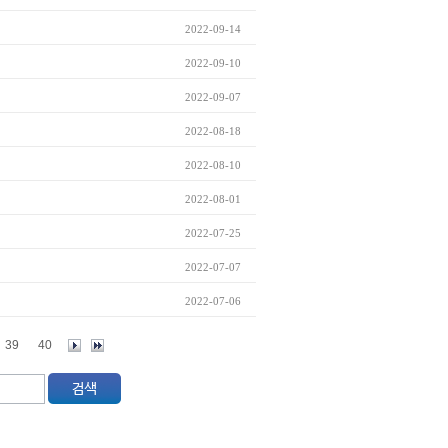
2022-09-14
2022-09-10
2022-09-07
2022-08-18
2022-08-10
2022-08-01
2022-07-25
2022-07-07
2022-07-06
39
40