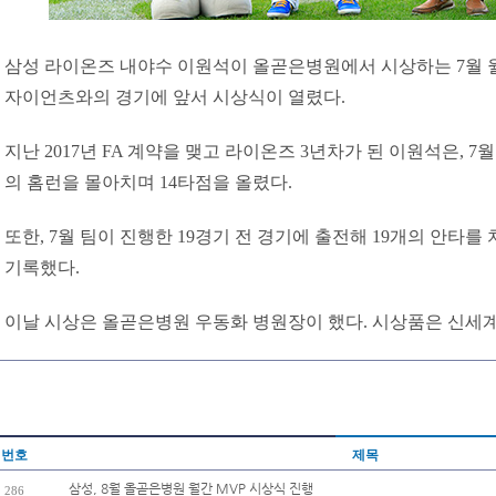
삼성 라이온즈 내야수 이원석이 올곧은병원에서 시상하는 7월 월간
자이언츠와의 경기에 앞서 시상식이 열렸다.
지난 2017년 FA 계약을 맺고 라이온즈 3년차가 된 이원석은, 7월
의 홈런을 몰아치며 14타점을 올렸다.
또한, 7월 팀이 진행한 19경기 전 경기에 출전해 19개의 안타를 치며
기록했다.
이날 시상은 올곧은병원 우동화 병원장이 했다. 시상품은 신세계상
번호
제목
삼성, 8월 올곧은병원 월간 MVP 시상식 진행
286