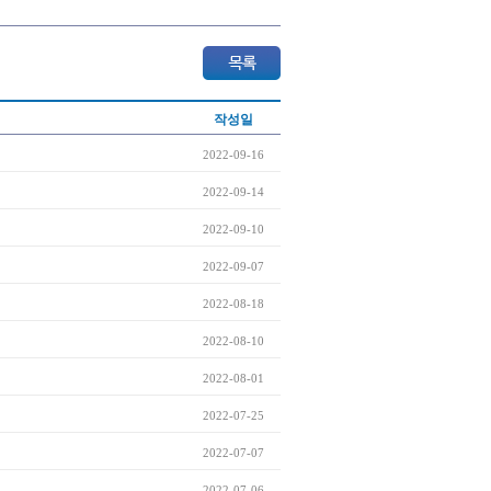
작성일
2022-09-16
2022-09-14
2022-09-10
2022-09-07
2022-08-18
2022-08-10
2022-08-01
2022-07-25
2022-07-07
2022-07-06