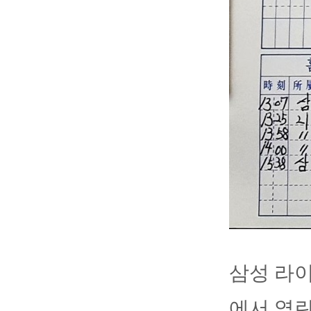
삼성 라이
에서 열린