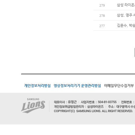
삼성 라이온
279
삼성, 영주
278
김윤수, 박
277
개인정보처리방침
영상정보처리기기 운영관리방침
이메일무단수집거부