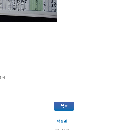
했다.
작성일