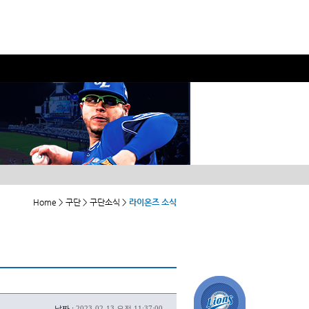
Home > 구단 > 구단소식 >
라이온즈 소식
날짜 :
2023-02-13 오전 11:37:00