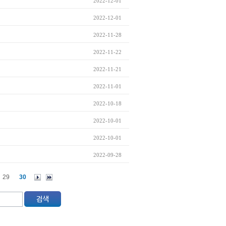
2022-12-01
2022-12-01
2022-11-28
2022-11-22
2022-11-21
2022-11-01
2022-10-18
2022-10-01
2022-10-01
2022-09-28
29
30