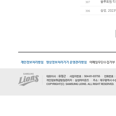
블루회원 티
307
삼성, 202
306
개인정보처리방침
영상정보처리기기 운영관리방침
이메일무단수집거부