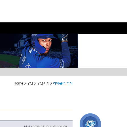
Home > 구단 > 구단소식 >
라이온즈 소식
날짜 :
2020-08-12 오후 9:21:00