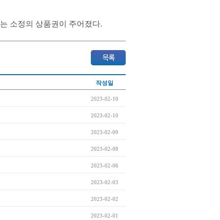
는 소정의 상품권이 주어졌다.
작성일
2023-02-10
2023-02-10
2023-02-09
2023-02-08
2023-02-06
2023-02-03
2023-02-02
2023-02-01