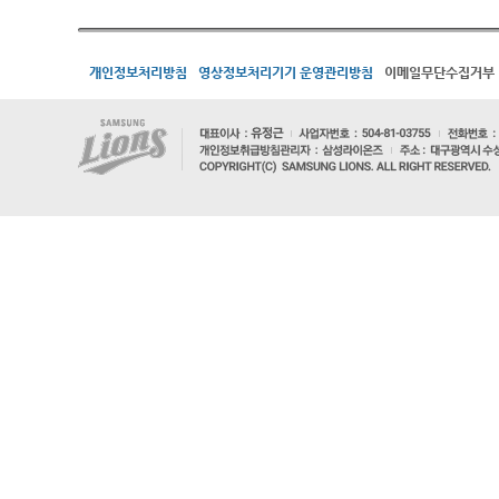
개인정보처리방침
영상정보처리기기 운영관리방침
이메일무단수집거부