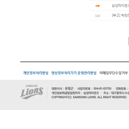
삼성라이온즈
[부고] 박
326
개인정보처리방침
영상정보처리기기 운영관리방침
이메일무단수집거부