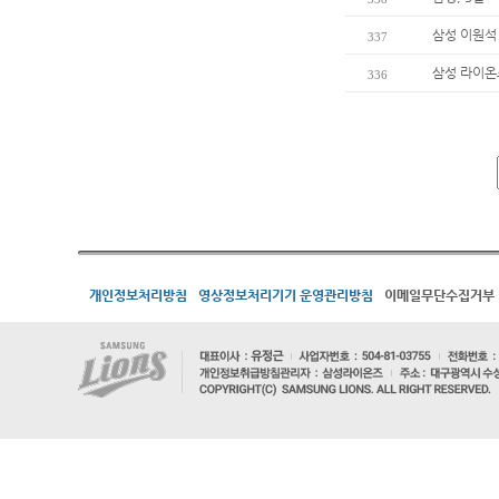
삼성 이원석 
337
삼성 라이온즈
336
개인정보처리방침
영상정보처리기기 운영관리방침
이메일무단수집거부