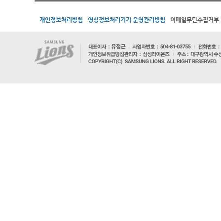
개인정보처리방침
영상정보처리기기 운영관리방침
이메일무단수집거부