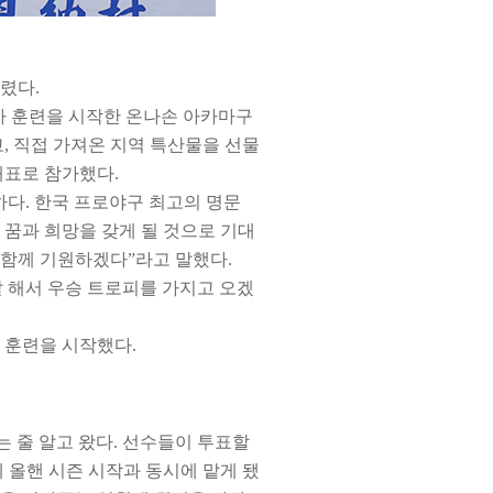
렸다.
즈가 훈련을 시작한 온나손 아카마구
, 직접 가져온 지역 특산물을 선물
대표로 참가했다.
다. 한국 프로야구 최고의 명문
꿈과 희망을 갖게 될 것으로 기대
 함께 기원하겠다”라고 말했다.
잘 해서 우승 트로피를 가지고 오겠
 훈련을 시작했다.
는 줄 알고 왔다. 선수들이 투표할
 올핸 시즌 시작과 동시에 맡게 됐