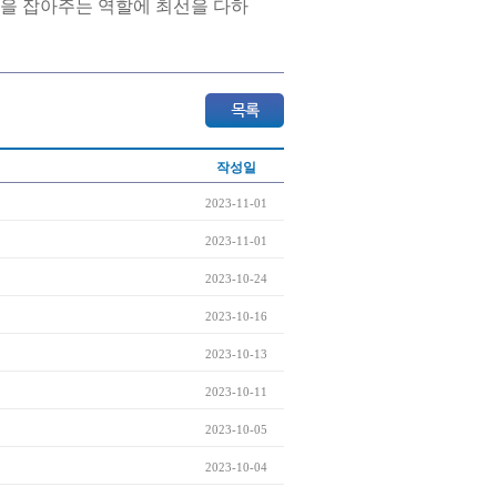
심을 잡아주는 역할에 최선을 다하
작성일
2023-11-01
2023-11-01
2023-10-24
2023-10-16
2023-10-13
2023-10-11
2023-10-05
2023-10-04