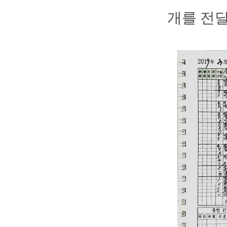
개를 전달