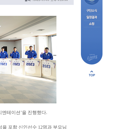
오리엔테이션’을 진행했다.
성을 포함 신인선수 12명과 부모님