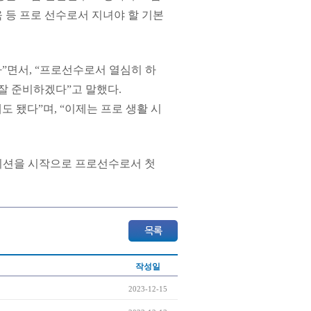
육 등 프로 선수로서 지녀야 할 기본
”면서, “프로선수로서 열심히 하
잘 준비하겠다”고 말했다.
도 됐다”며, “이제는 프로 생활 시
이션을 시작으로 프로선수로서 첫
작성일
2023-12-15