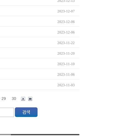
2023-12-13
2023-12-07
2023-12-06
2023-12-06
2023-11-22
2023-11-20
2023-11-10
2023-11-06
2023-11-03
29
30