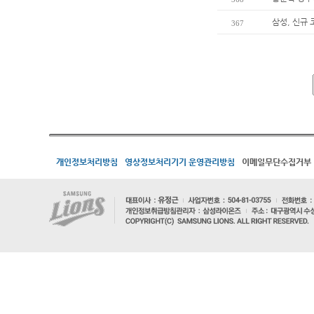
삼성, 신규
367
개인정보처리방침
영상정보처리기기 운영관리방침
이메일무단수집거부