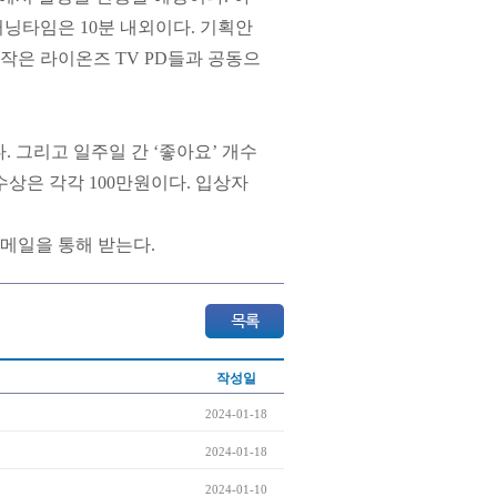
러닝타임은 10분 내외이다. 기획안
제작은 라이온즈 TV PD들과 공동으
. 그리고 일주일 간 ‘좋아요’ 개수
수상은 각각 100만원이다. 입상자
이메일을 통해 받는다.
작성일
2024-01-18
2024-01-18
2024-01-10