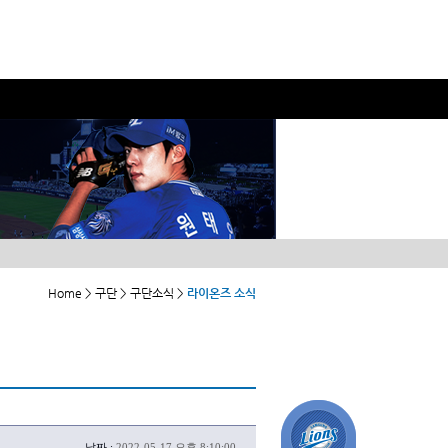
Home > 구단 > 구단소식 >
라이온즈 소식
날짜 :
2022-05-17 오후 8:10:00