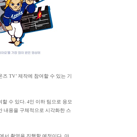
즈 TV’ 제작에 참여할 수 있는 기
 수 있다. 4인 이하 팀으로 응모
안 내용을 구체적으로 시각화한 스
에서 촬영을 진행할 예정이다. 야