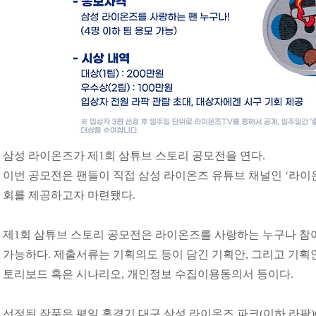
삼성 라이온즈가 제1회 삼튜브 스토리 공모전을 연다.
이번 공모전은 팬들이 직접 삼성 라이온즈 유튜브 채널인 ‘라이온
회를 제공하고자 마련됐다.
제1회 삼튜브 스토리 공모전은 라이온즈를 사랑하는 누구나 참여할
가능하다. 제출서류는 기획의도 등이 담긴 기획안, 그리고 기획
토리보드 혹은 시나리오, 개인정보 수집이용동의서 등이다.
선정된 작품은 평일 홈경기 대구 삼성 라이온즈 파크(이하 라팍)