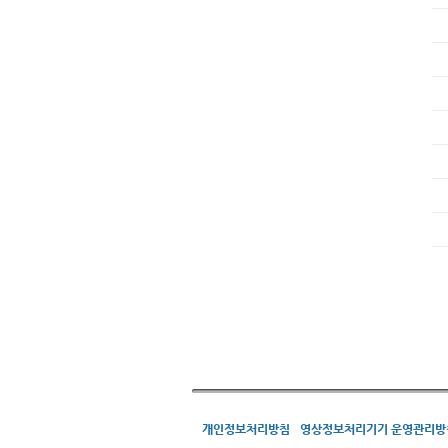
개인정보처리방침
영상정보처리기기 운영관리방