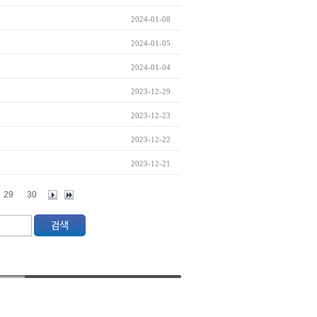
2024-01-08
2024-01-05
2024-01-04
2023-12-29
2023-12-23
2023-12-22
2023-12-21
29
30