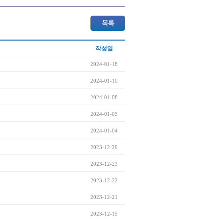
작성일
2024-01-18
2024-01-10
2024-01-08
2024-01-05
2024-01-04
2023-12-29
2023-12-23
2023-12-22
2023-12-21
2023-12-15