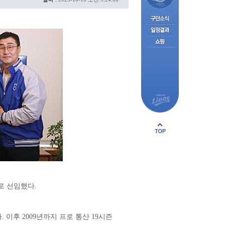
로 선임했다.
 이후 2009년까지 프로 통산 19시즌