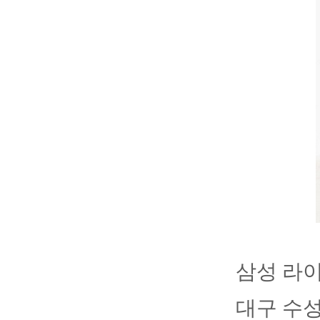
삼성 라이
대구 수