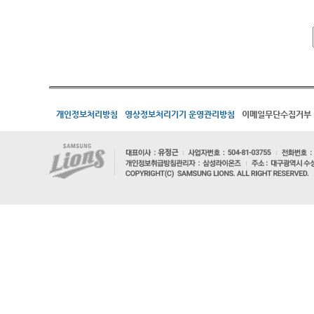
개인정보처리방침
영상정보처리기기 운영관리방침
이메일무단수집거부