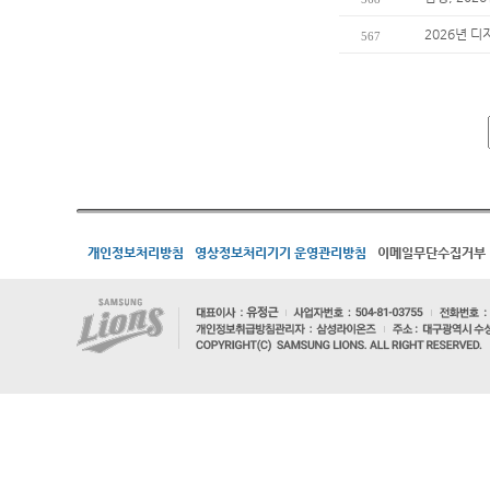
2026년 디
567
개인정보처리방침
영상정보처리기기 운영관리방침
이메일무단수집거부