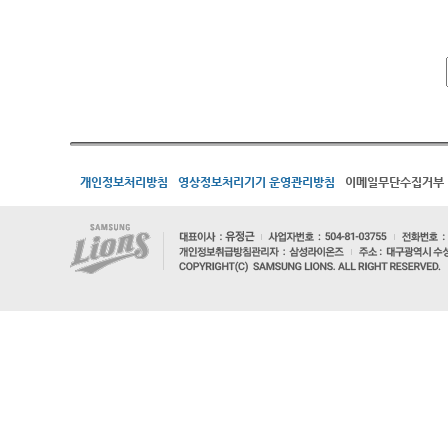
개인정보처리방침
영상정보처리기기 운영관리방침
이메일무단수집거부