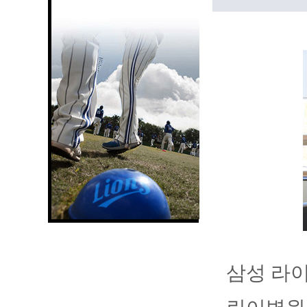
삼성 라이