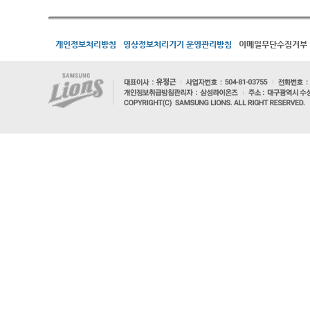
개인정보처리방침
영상정보처리기기 운영관리방침
이메일무단수집거부