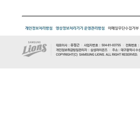
개인정보처리방침
영상정보처리기기 운영관리방침
이메일무단수집거부