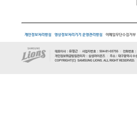
개인정보처리방침
영상정보처리기기 운영관리방침
이메일무단수집거부