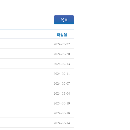
작성일
2024-09-22
2024-09-20
2024-09-13
2024-09-11
2024-09-07
2024-09-04
2024-08-19
2024-08-16
2024-08-14