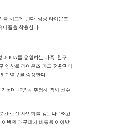
기를 치르게 된다. 삼성 라이온즈
 유니폼을 착용한다.
과 KIA를 응원하는 가족, 친구,
시구 영상을 라이온즈 파크 전광판에
사인 기념구를 증정한다.
 가운데 20명을 추첨해 역시 선수
분간 랜선 사인회를 갖는다. ‘88고
고, 이번엔 대구에서 바통을 이어받