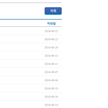
작성일
2024-09-22
2024-09-22
2024-09-20
2024-09-13
2024-09-11
2024-09-07
2024-09-04
2024-08-19
2024-08-16
2024-08-14