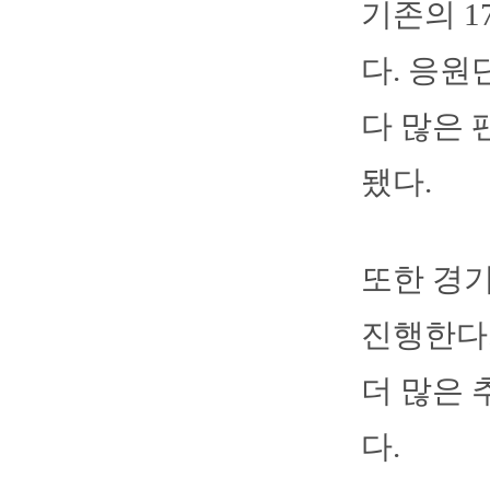
기존의 1
다. 응원
다 많은 
됐다.
또한 경
진행한다.
더 많은 
다.