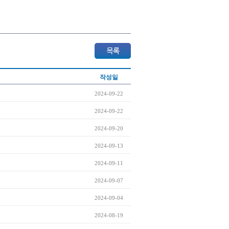
작성일
2024-09-22
2024-09-22
2024-09-20
2024-09-13
2024-09-11
2024-09-07
2024-09-04
2024-08-19