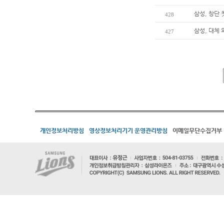
삼성, 창단 
428
삼성, 대체
427
개인정보처리방침
영상정보처리기기 운영관리방침
이메일무단수집거부