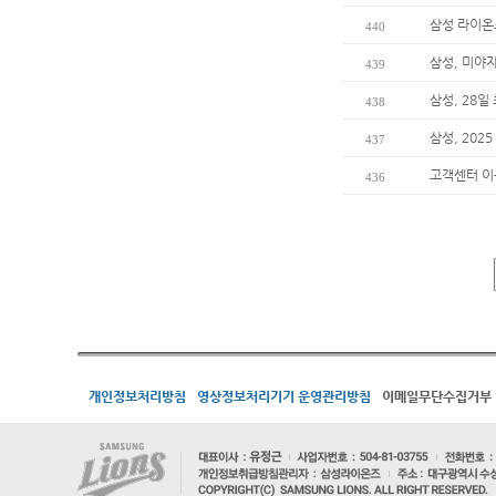
삼성 라이온
440
삼성, 미야
439
삼성, 28일
438
삼성, 202
437
고객센터 
436
개인정보처리방침
영상정보처리기기 운영관리방침
이메일무단수집거부