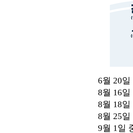
6월 20
8월 16
8월 18
8월 25
9월 1일