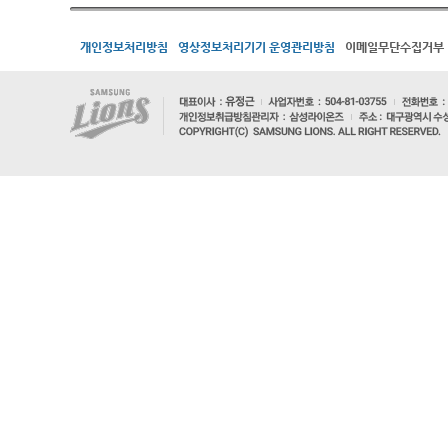
개인정보처리방침
영상정보처리기기 운영관리방침
이메일무단수집거부