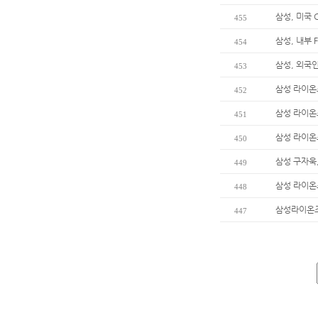
삼성, 미국 
455
삼성, 내부 
454
삼성, 외국
453
삼성 라이온
452
삼성 라이온
451
삼성 라이온
450
삼성 구자욱,
449
삼성 라이온
448
삼성라이온즈
447