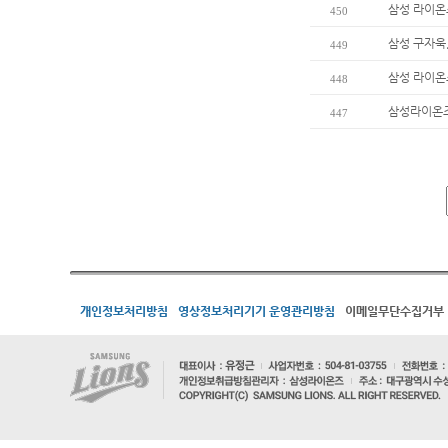
삼성 라이온
450
삼성 구자욱,
449
삼성 라이온
448
삼성라이온즈
447
개인정보처리방침
영상정보처리기기 운영관리방침
이메일무단수집거부